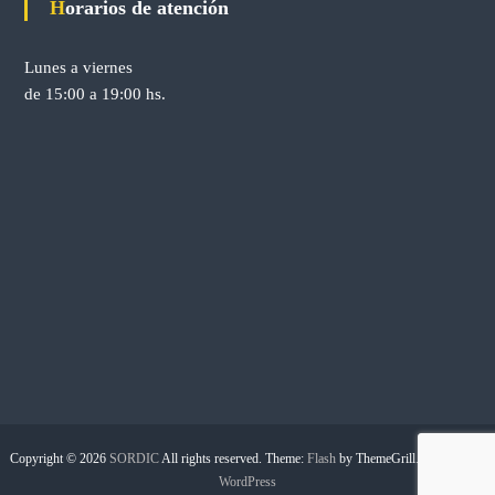
Horarios de atención
Lunes a viernes
de 15:00 a 19:00 hs.
Copyright © 2026
SORDIC
All rights reserved. Theme:
Flash
by ThemeGrill. Powered by
WordPress