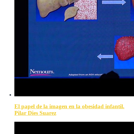
El papel de la imagen en la obesidad infantil.
Pilar Dies Suarez