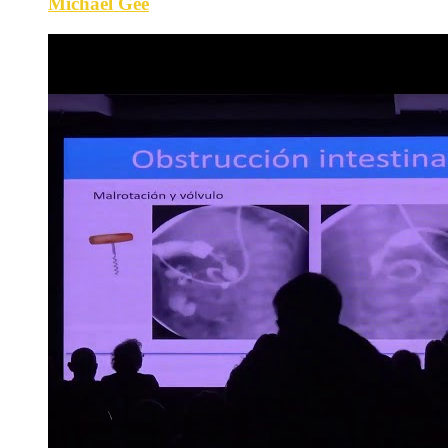
Michael Gee