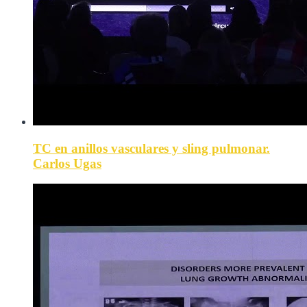
TC en anillos vasculares y sling pulmonar.
Carlos Ugas