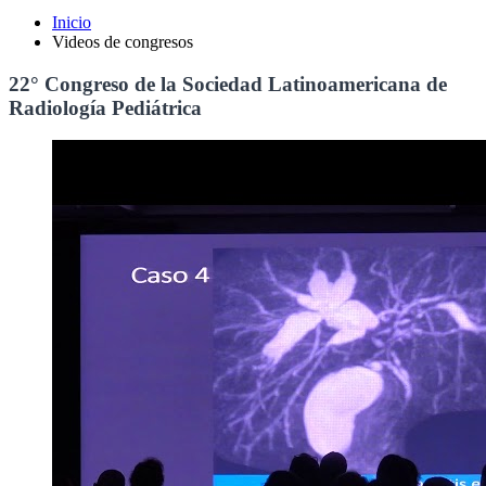
Inicio
Videos de congresos
22° Congreso de la Sociedad Latinoamericana de
Radiología Pediátrica