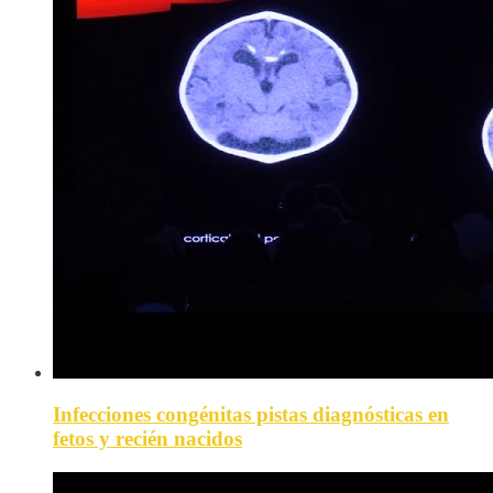
Infecciones congénitas pistas diagnósticas en
fetos y recién nacidos