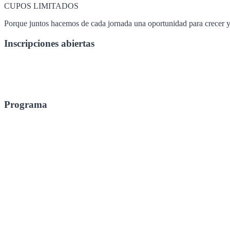
CUPOS LIMITADOS
Porque juntos hacemos de cada jornada una oportunidad para crecer y 
Inscripciones abiertas
Programa