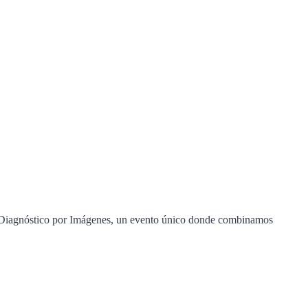
en Diagnóstico por Imágenes, un evento único donde combinamos