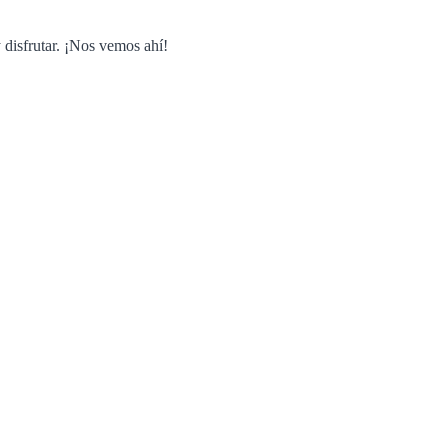
disfrutar. ¡Nos vemos ahí!