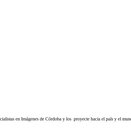
cialistas en Imágenes de Córdoba y los proyecte hacia el país y el mun