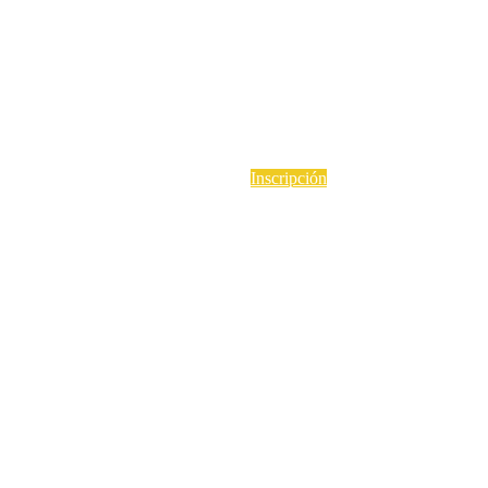
Inscripción