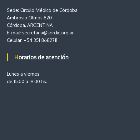
Sede: Círculo Médico de Córdoba
Ambrosio Olmos 820
Córdoba, ARGENTINA
E-mail:
secretaria@sordic.org.ar
Celular:
+54 351 8682711
Horarios de atención
Lunes a viernes
de 15:00 a 19:00 hs.