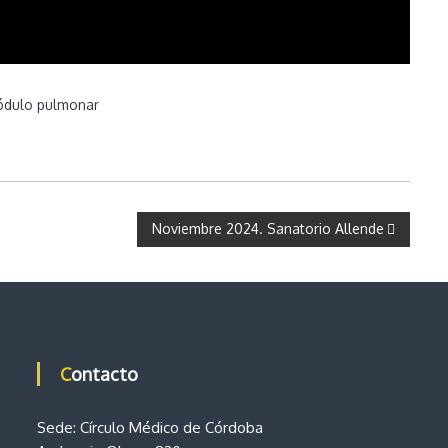
nódulo pulmonar
Noviembre 2024. Sanatorio Allende
Contacto
Sede: Círculo Médico de Córdoba