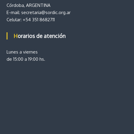
Córdoba, ARGENTINA
E-mail:
secretaria@sordic.org.ar
Celular:
+54 351 8682711
Horarios de atención
Lunes a viernes
de 15:00 a 19:00 hs.