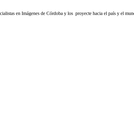
cialistas en Imágenes de Córdoba y los proyecte hacia el país y el mun