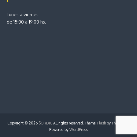
Lunes a viernes
de 15:00 a 19:00 hs.
Copyright © 2026
SORDIC
All rights reserved. Theme:
Flash
by ThemeGrill.
Powered by
WordPress