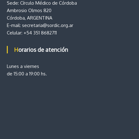
Sede: Círculo Médico de Córdoba
Ambrosio Olmos 820
Córdoba, ARGENTINA
E-mail:
secretaria@sordic.org.ar
Celular:
+54 351 8682711
Horarios de atención
Lunes a viernes
de 15:00 a 19:00 hs.