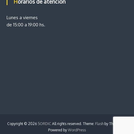
Horarios de atención
Lunes a viernes
de 15:00 a 19:00 hs.
Copyright © 2026
SORDIC
All rights reserved. Theme:
Flash
by ThemeGrill.
Powered by
WordPress