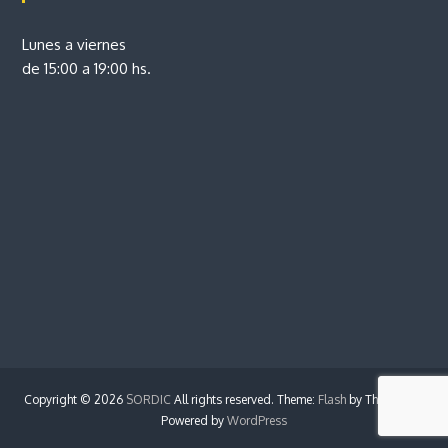
Lunes a viernes
de 15:00 a 19:00 hs.
Copyright © 2026
SORDIC
All rights reserved. Theme:
Flash
by ThemeGrill.
Powered by
WordPress