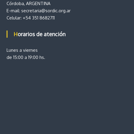
Córdoba, ARGENTINA
E-mail:
secretaria@sordic.org.ar
Celular:
+54 351 8682711
Horarios de atención
Lunes a viernes
de 15:00 a 19:00 hs.