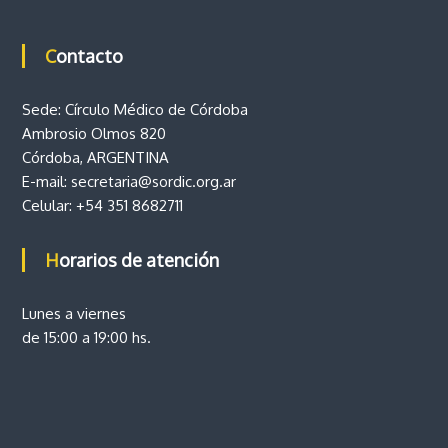
Contacto
Sede: Círculo Médico de Córdoba
Ambrosio Olmos 820
Córdoba, ARGENTINA
E-mail:
secretaria@sordic.org.ar
Celular:
+54 351 8682711
Horarios de atención
Lunes a viernes
de 15:00 a 19:00 hs.