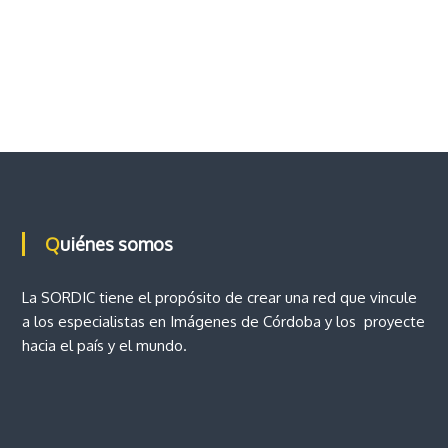
Quiénes somos
La SORDIC tiene el propósito de crear una red que vincule
a los especialistas en Imágenes de Córdoba y los proyecte
hacia el país y el mundo.