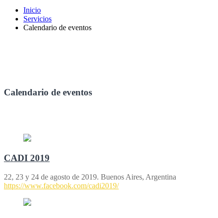
Inicio
Servicios
Calendario de eventos
Calendario de eventos
CADI 2019
22, 23 y 24 de agosto de 2019. Buenos Aires, Argentina
https://www.facebook.com/cadi2019/