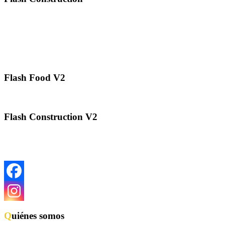
Flash Food V2
Flash Construction V2
Quiénes somos